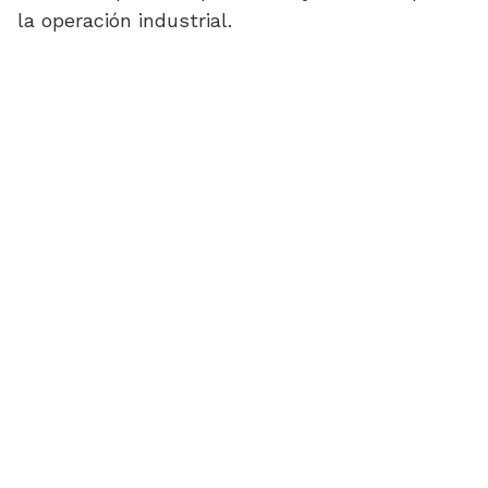
la operación industrial.