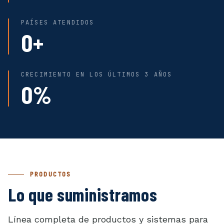
PAÍSES ATENDIDOS
0+
CRECIMIENTO EN LOS ÚLTIMOS 3 AÑOS
0%
PRODUCTOS
Lo que suministramos
Línea completa de productos y sistemas para