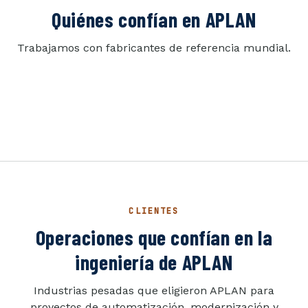
Quiénes confían en APLAN
Trabajamos con fabricantes de referencia mundial.
CLIENTES
Operaciones que confían en la
ingeniería de APLAN
Industrias pesadas que eligieron APLAN para
proyectos de automatización, modernización y