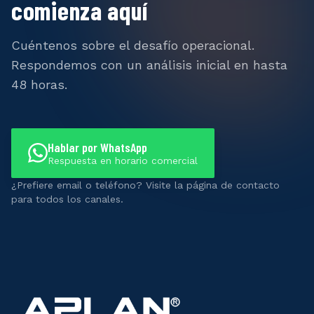
comienza aquí
Cuéntenos sobre el desafío operacional.
Respondemos con un análisis inicial en hasta
48 horas.
Hablar por WhatsApp
Respuesta en horario comercial
¿Prefiere email o teléfono? Visite la página de contacto
para todos los canales.