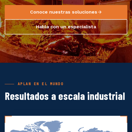
Conoce nuestras soluciones
Habla con un especialista
APLAN EN EL MUNDO
Resultados a escala industrial