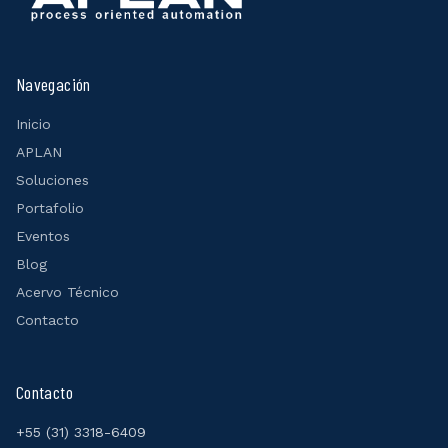
Navegación
Inicio
APLAN
Soluciones
Portafolio
Eventos
Blog
Acervo Técnico
Contacto
Contacto
+55 (31) 3318-6409