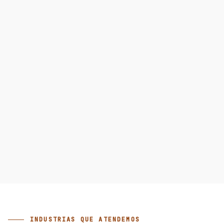
INDUSTRIAS QUE ATENDEMOS