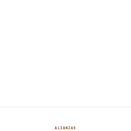
ALIANZAS