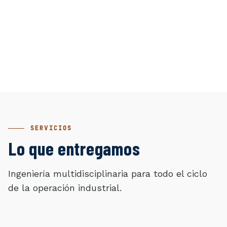
SERVICIOS
Lo que entregamos
Ingeniería multidisciplinaria para todo el ciclo
de la operación industrial.