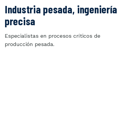
Industria pesada, ingeniería
precisa
Especialistas en procesos críticos de
producción pesada.